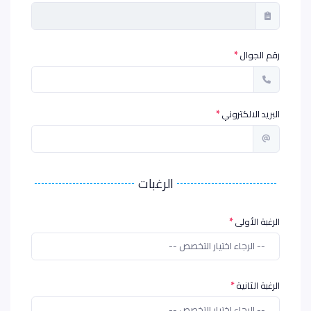
رقم الجوال
البريد الالكتروني
الرغبات
الرغبة الأولى
-- الرجاء اختيار التخصص --
الرغبة الثانية
-- الرجاء اختيار التخصص --